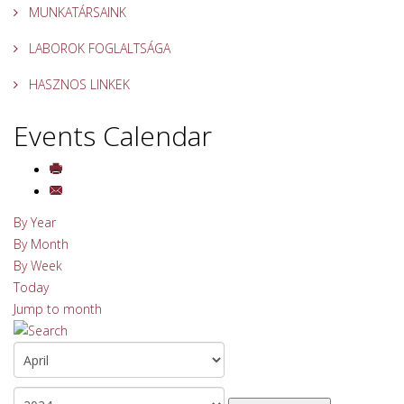
MUNKATÁRSAINK
LABOROK FOGLALTSÁGA
HASZNOS LINKEK
Events Calendar
By Year
By Month
By Week
Today
Jump to month