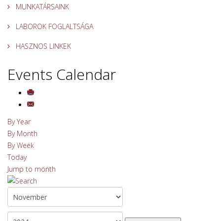
MUNKATÁRSAINK
LABOROK FOGLALTSÁGA
HASZNOS LINKEK
Events Calendar
By Year
By Month
By Week
Today
Jump to month