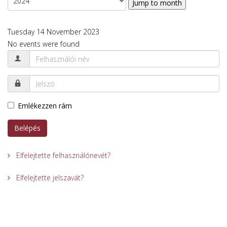
Jump to month
Tuesday 14 November 2023
No events were found
Emlékezzen rám
Belépés
Elfelejtette felhasználónevét?
Elfelejtette jelszavát?