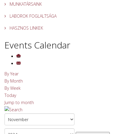
MUNKATÁRSAINK
LABOROK FOGLALTSÁGA
HASZNOS LINKEK
Events Calendar
By Year
By Month
By Week
Today
Jump to month