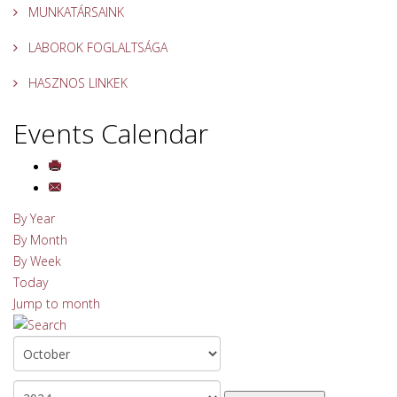
MUNKATÁRSAINK
LABOROK FOGLALTSÁGA
HASZNOS LINKEK
Events Calendar
By Year
By Month
By Week
Today
Jump to month