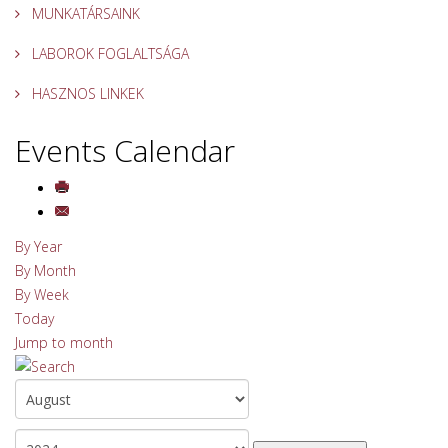
MUNKATÁRSAINK
LABOROK FOGLALTSÁGA
HASZNOS LINKEK
Events Calendar
By Year
By Month
By Week
Today
Jump to month