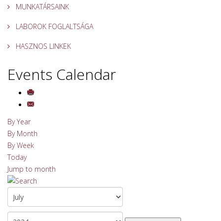
MUNKATÁRSAINK
LABOROK FOGLALTSÁGA
HASZNOS LINKEK
Events Calendar
By Year
By Month
By Week
Today
Jump to month