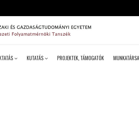
KTATÁS
KUTATÁS
PROJEKTEK, TÁMOGATÓK
MUNKATÁRSA