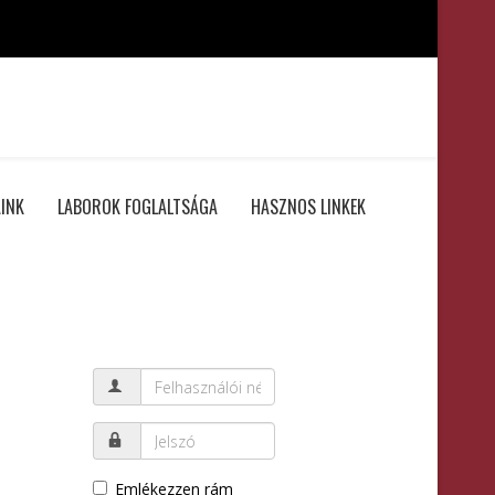
INK
LABOROK FOGLALTSÁGA
HASZNOS LINKEK
Emlékezzen rám