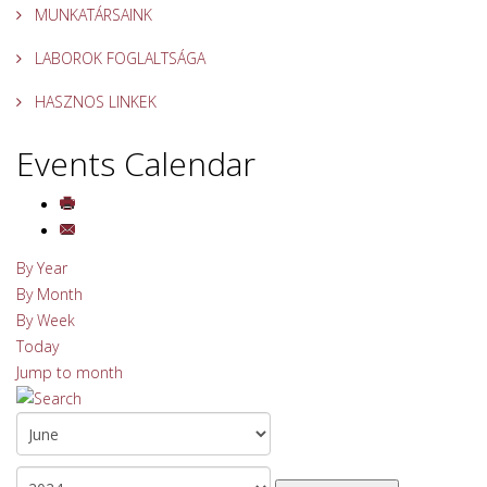
MUNKATÁRSAINK
LABOROK FOGLALTSÁGA
HASZNOS LINKEK
Events Calendar
By Year
By Month
By Week
Today
Jump to month