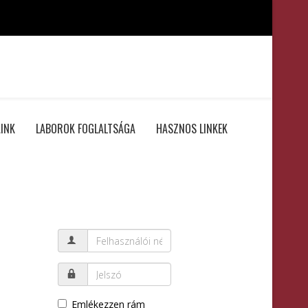
INK
LABOROK FOGLALTSÁGA
HASZNOS LINKEK
Emlékezzen rám