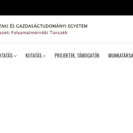
KTATÁS
KUTATÁS
PROJEKTEK, TÁMOGATÓK
MUNKATÁRSA