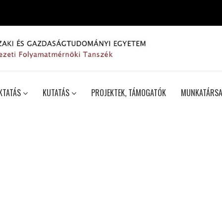
KTATÁS
KUTATÁS
PROJEKTEK, TÁMOGATÓK
MUNKATÁRSA