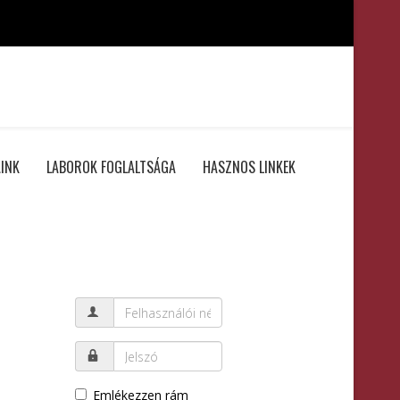
INK
LABOROK FOGLALTSÁGA
HASZNOS LINKEK
Emlékezzen rám