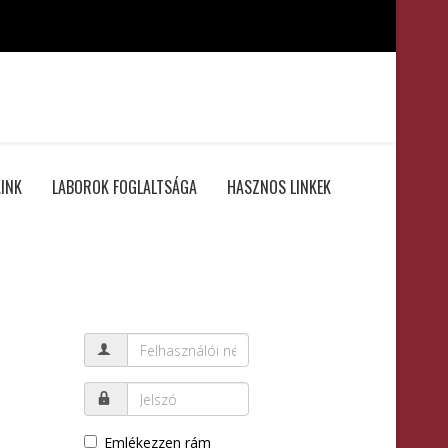
INK
LABOROK FOGLALTSÁGA
HASZNOS LINKEK
Emlékezzen rám