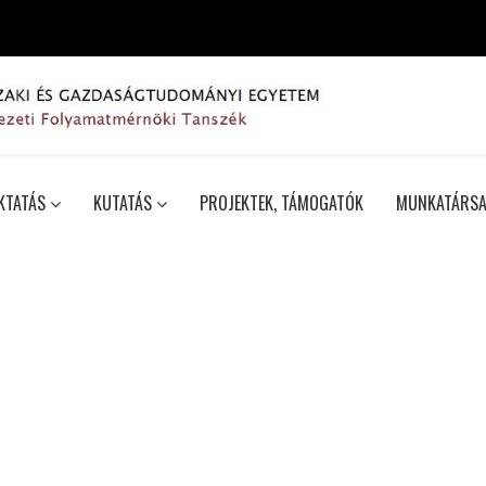
KTATÁS
KUTATÁS
PROJEKTEK, TÁMOGATÓK
MUNKATÁRSA