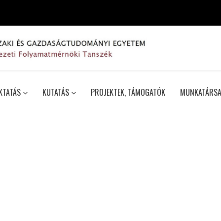
KTATÁS
KUTATÁS
PROJEKTEK, TÁMOGATÓK
MUNKATÁRSA