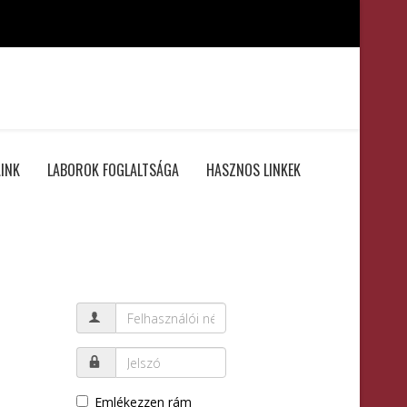
INK
LABOROK FOGLALTSÁGA
HASZNOS LINKEK
Emlékezzen rám