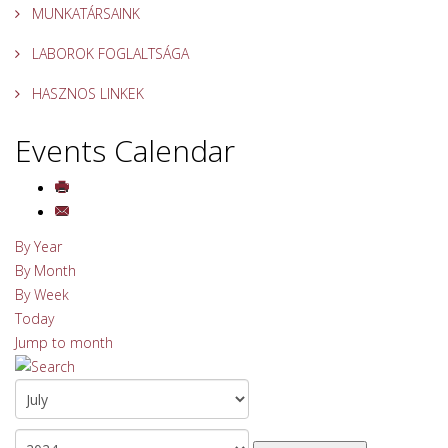
MUNKATÁRSAINK
LABOROK FOGLALTSÁGA
HASZNOS LINKEK
Events Calendar
By Year
By Month
By Week
Today
Jump to month