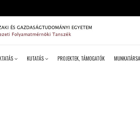
KTATÁS
KUTATÁS
PROJEKTEK, TÁMOGATÓK
MUNKATÁRSA