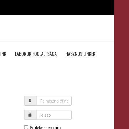
INK
LABOROK FOGLALTSÁGA
HASZNOS LINKEK
Emlékezzen rám