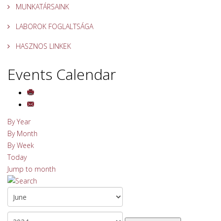
MUNKATÁRSAINK
LABOROK FOGLALTSÁGA
HASZNOS LINKEK
Events Calendar
By Year
By Month
By Week
Today
Jump to month