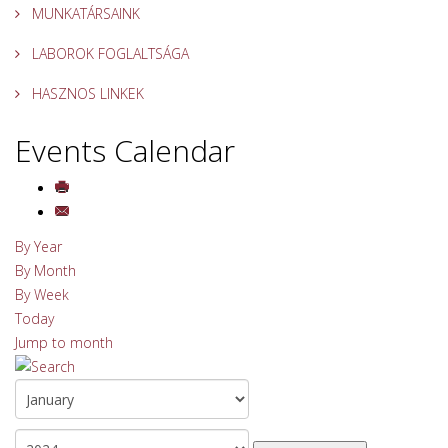
MUNKATÁRSAINK
LABOROK FOGLALTSÁGA
HASZNOS LINKEK
Events Calendar
By Year
By Month
By Week
Today
Jump to month