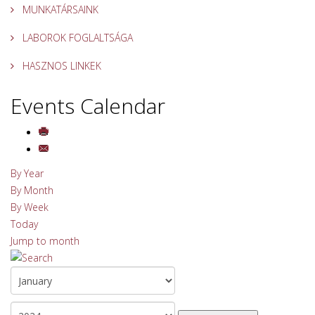
MUNKATÁRSAINK
LABOROK FOGLALTSÁGA
HASZNOS LINKEK
Events Calendar
By Year
By Month
By Week
Today
Jump to month