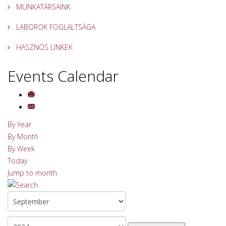
MUNKATÁRSAINK
LABOROK FOGLALTSÁGA
HASZNOS LINKEK
Events Calendar
By Year
By Month
By Week
Today
Jump to month