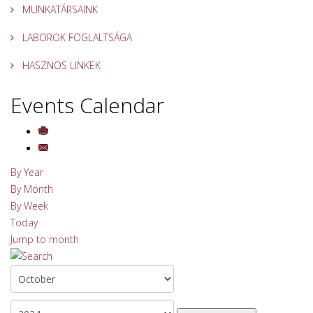
MUNKATÁRSAINK
LABOROK FOGLALTSÁGA
HASZNOS LINKEK
Events Calendar
By Year
By Month
By Week
Today
Jump to month