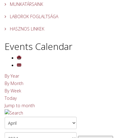
MUNKATÁRSAINK
LABOROK FOGLALTSÁGA
HASZNOS LINKEK
Events Calendar
By Year
By Month
By Week
Today
Jump to month