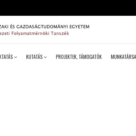
KTATÁS
KUTATÁS
PROJEKTEK, TÁMOGATÓK
MUNKATÁRSA