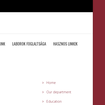
INK
LABOROK FOGLALTSÁGA
HASZNOS LINKEK
Home
Our department
Education