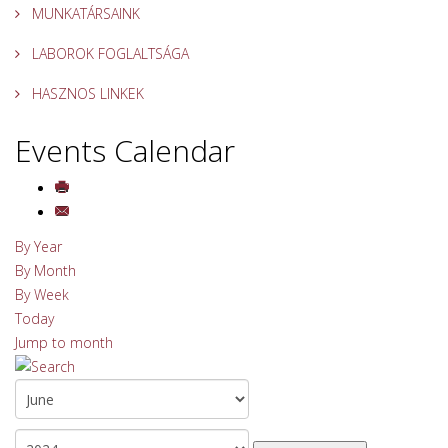
MUNKATÁRSAINK
LABOROK FOGLALTSÁGA
HASZNOS LINKEK
Events Calendar
By Year
By Month
By Week
Today
Jump to month